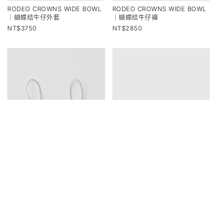
RODEO CROWNS WIDE BOWL
RODEO CROWNS WIDE BOWL
｜蝴蝶結牛仔外套
｜蝴蝶結牛仔褲
3750
2850
SISIFILLE｜MAYA 三角內衣
SISIFILLE｜TERESA 背心內衣
2250
2100
2500
2370