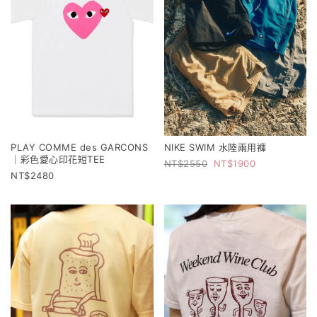
PLAY COMME des GARCONS
NIKE SWIM 水陸兩用褲
｜彩色愛心印花短TEE
2550
1900
2480