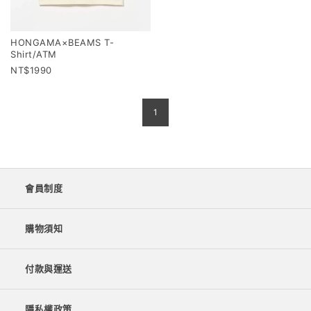
HONGAMA×BEAMS T-
Shirt/ATM
1990
1
會員制度
購物須知
付款與運送
隱私權政策