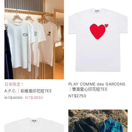
日本限定！
PLAY COMME des GARCONS
｜雙面愛心印花短TEE
A.P.C.｜彩繪風印花短TEE
2750
4090
3850