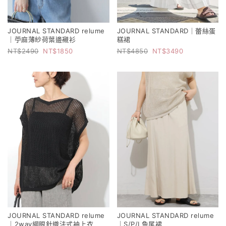
JOURNAL STANDARD relume
JOURNAL STANDARD｜蕾絲蛋
｜苧麻薄紗荷葉邊襯衫
糕裙
2490
1850
4850
3490
JOURNAL STANDARD relume
JOURNAL STANDARD relume
｜2way網眼針織法式袖上衣
｜S/P/L魚尾裙