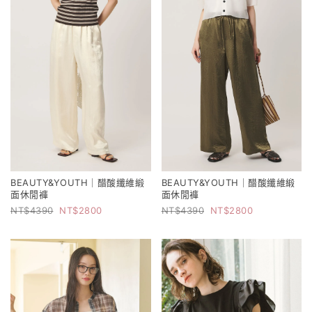
BEAUTY&YOUTH｜醋酸纖維緞
BEAUTY&YOUTH｜醋酸纖維緞
面休閒褲
面休閒褲
4390
2800
4390
2800