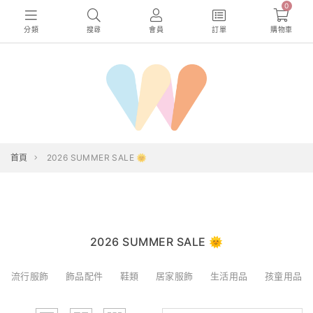
0
分類
搜尋
會員
訂單
購物車
首頁
2026 SUMMER SALE 🌞
2026 SUMMER SALE 🌞
流行服飾
飾品配件
鞋類
居家服飾
生活用品
孩童用品