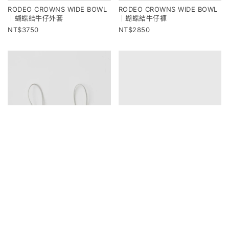
RODEO CROWNS WIDE BOWL
RODEO CROWNS WIDE BOWL
｜蝴蝶結牛仔外套
｜蝴蝶結牛仔褲
3750
2850
SISIFILLE｜MAYA 三角內衣
SISIFILLE｜TERESA 背心內衣
2250
2100
2500
2370